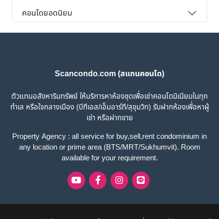
คอนโดยอดนิยม
Scancondo.com (สแกนคอนโด)
ตัวแทนอสังหาริมทรัพย์ ให้บริการหาห้องชุดเพื่อเช่าคอนโดมิเนียมในทุก
ทำเล หรือใจกลางเมือง (บีทีเอส/เอ็มอาร์ที/สุขุมวิท) รับฝากห้องเพื่อหาผู้
เช่า หรือฝากขาย
Property Agency : all service for buy,sell,rent condominium in
any location or prime area (BTS/MRT/Sukhumvit). Room
available for your requirement.