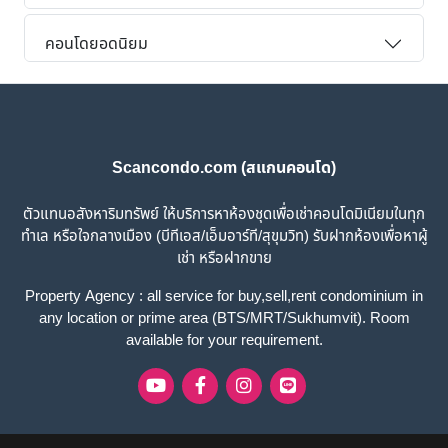
คอนโดยอดนิยม
Scancondo.com (สแกนคอนโด)
ตัวแทนอสังหาริมทรัพย์ ให้บริการหาห้องชุดเพื่อเช่าคอนโดมิเนียมในทุก
ทำเล หรือใจกลางเมือง (บีทีเอส/เอ็มอาร์ที/สุขุมวิท) รับฝากห้องเพื่อหาผู้
เช่า หรือฝากขาย
Property Agency : all service for buy,sell,rent condominium in
any location or prime area (BTS/MRT/Sukhumvit). Room
available for your requirement.