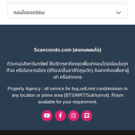
คอนโดยอดนิยม
Scancondo.com (สแกนคอนโด)
ตัวแทนอสังหาริมทรัพย์ ให้บริการหาห้องชุดเพื่อเช่าคอนโดมิเนียมในทุก
ทำเล หรือใจกลางเมือง (บีทีเอส/เอ็มอาร์ที/สุขุมวิท) รับฝากห้องเพื่อหาผู้
เช่า หรือฝากขาย
Property Agency : all service for buy,sell,rent condominium in
any location or prime area (BTS/MRT/Sukhumvit). Room
available for your requirement.