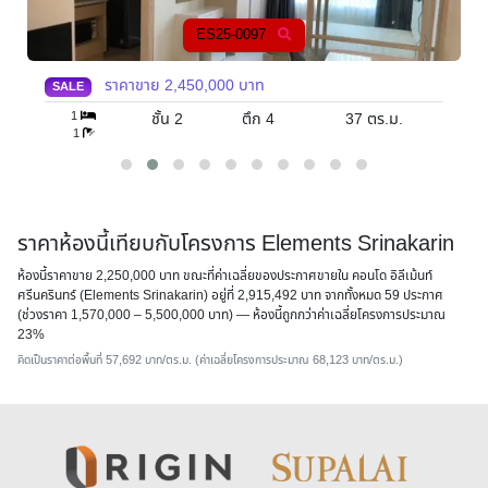
ES25-0030
ราคาขาย
2,500,000
บาท
SALE
1
ชั้น 6
ตึก 2
39
ตร.ม.
1
ราคาห้องนี้เทียบกับโครงการ Elements Srinakarin
ห้องนี้ราคาขาย 2,250,000 บาท ขณะที่ค่าเฉลี่ยของประกาศขายใน คอนโด อิลีเม้นท์
ศรีนครินทร์ (Elements Srinakarin) อยู่ที่ 2,915,492 บาท จากทั้งหมด 59 ประกาศ
(ช่วงราคา 1,570,000 – 5,500,000 บาท) — ห้องนี้
ถูกกว่าค่าเฉลี่ยโครงการประมาณ
23%
คิดเป็นราคาต่อพื้นที่ 57,692 บาท/ตร.ม. (ค่าเฉลี่ยโครงการประมาณ 68,123 บาท/ตร.ม.)