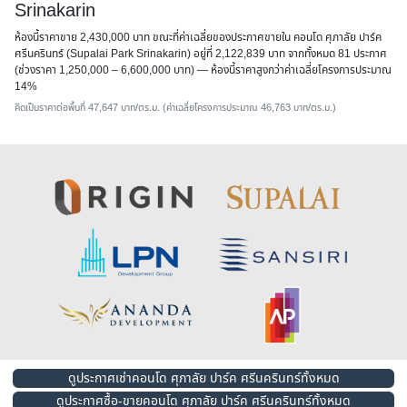
Srinakarin
ห้องนี้ราคาขาย 2,430,000 บาท ขณะที่ค่าเฉลี่ยของประกาศขายใน คอนโด ศุภาลัย ปาร์ค
ศรีนครินทร์ (Supalai Park Srinakarin) อยู่ที่ 2,122,839 บาท จากทั้งหมด 81 ประกาศ
(ช่วงราคา 1,250,000 – 6,600,000 บาท) — ห้องนี้ราคาสูงกว่าค่าเฉลี่ยโครงการประมาณ
14%
คิดเป็นราคาต่อพื้นที่ 47,647 บาท/ตร.ม. (ค่าเฉลี่ยโครงการประมาณ 46,763 บาท/ตร.ม.)
ดูประกาศเช่าคอนโด ศุภาลัย ปาร์ค ศรีนครินทร์ทั้งหมด
ดูประกาศซื้อ-ขายคอนโด ศุภาลัย ปาร์ค ศรีนครินทร์ทั้งหมด