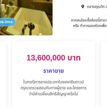
กลางสุขุมวิท 
หากสนใจจะซื้อห้องนี้สาม
36-0004
หรือ
ทำการจองห้องเพื่อน
13,600,000 บาท
ราคาขาย
ในกรณีการขายประเภทใบจอง/เงินดาวน์
กรุณาตรวจสอบกับทางผู้ขาย และโครงการ
ว่ามีค่าเปลี่ยนสิทธิสัญญาหรือไม่