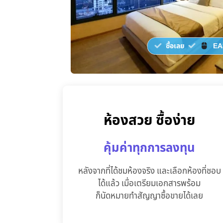
ซื้อเลย
EA
ห้องสวย ซื้อง่าย
คุ้มค่าทุกการลงทุน
หลังจากที่ได้ชมห้องจริง และเลือกห้องที่ชอบ
ได้แล้ว เมื่อเตรียมเอกสารพร้อม
ก็นัดหมายทำสัญญาซื้อขายได้เลย