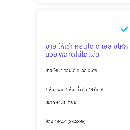
ขาย ให้เช่า คอนโด ดิ เอส อโศก
สวย พลาดไม่ได้แล้ว
ขาย ให้เช่า คอนโด ดิ เอส อโศก
1 ห้องนอน 1 ห้องน้ำ ชั้น 49 ตึก A
ขนาด 44.18 ตร.ม.
ห้อง 49A04 (333/398)