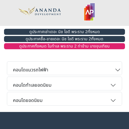
ดูประกาศเช่าเดอะ นิช ไอดี พระราม 2ทั้งหมด
ดูประกาศซื้อ-ขายเดอะ นิช ไอดี พระราม 2ทั้งหมด
ดูประกาศทั้งหมด ในทำเล พระราม 2 ท่าข้าม บางขุนเทียน
คอนโดแนวรถไฟฟ้า
คอนโดทำเลยอดนิยม
คอนโดยอดนิยม