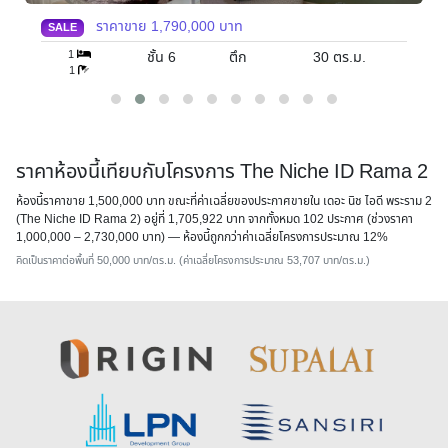
ราคาขาย
2,300,000
บาท
SALE
1
ชั้น 8
ตึก
34
ตร.ม.
1
ราคาห้องนี้เทียบกับโครงการ The Niche ID Rama 2
ห้องนี้ราคาขาย 1,500,000 บาท ขณะที่ค่าเฉลี่ยของประกาศขายใน เดอะ นิช ไอดี พระราม 2
(The Niche ID Rama 2) อยู่ที่ 1,705,922 บาท จากทั้งหมด 102 ประกาศ (ช่วงราคา
1,000,000 – 2,730,000 บาท) — ห้องนี้
ถูกกว่าค่าเฉลี่ยโครงการประมาณ 12%
คิดเป็นราคาต่อพื้นที่ 50,000 บาท/ตร.ม. (ค่าเฉลี่ยโครงการประมาณ 53,707 บาท/ตร.ม.)