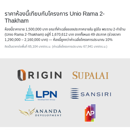
ราคาห้องนี้เทียบกับโครงการ Unio Rama 2-
Thakham
ห้องนี้ราคาขาย 1,500,000 บาท ขณะที่ค่าเฉลี่ยของประกาศขายใน ยูนิโอ พระราม 2-ท่าข้าม
(Unio Rama 2-Thakham) อยู่ที่ 1,670,612 บาท จากทั้งหมด 49 ประกาศ (ช่วงราคา
1,290,000 – 2,160,000 บาท) — ห้องนี้
ถูกกว่าค่าเฉลี่ยโครงการประมาณ 10%
คิดเป็นราคาต่อพื้นที่ 65,104 บาท/ตร.ม. (ค่าเฉลี่ยโครงการประมาณ 67,941 บาท/ตร.ม.)