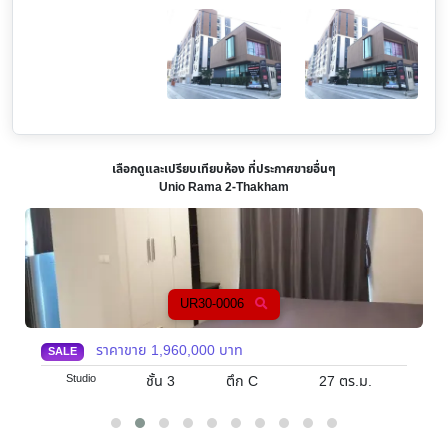
เลือกดูและเปรียบเทียบห้อง ที่ประกาศขายอื่นๆ
Unio Rama 2-Thakham
UR30-0006
ราคาขาย
1,960,000
บาท
SALE
Studio
ชั้น 3
ตึก C
27
ตร.ม.