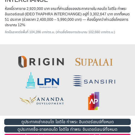
ห้องนี้ราคาขาย 2,920,000 บาท ขณะที่ค่าเฉลี่ยของประกาศขายใน คอนโด ไอดิโอ ท่าพระ
อินเตอร์เชนจ์ (IDEO THAPHRA INTERCHANGE) อยู่ที่ 3,302,647 บาท จากทั้งหมด
51 ประกาศ (ช่วงราคา 2,400,000 – 5,990,000 บาท) — ห้องนี้
ถูกกว่าค่าเฉลี่ยโครงการ
ประมาณ 12%
คิดเป็นราคาต่อพื้นที่ 104,286 บาท/ตร.ม. (ค่าเฉลี่ยโครงการประมาณ 102,660 บาท/ตร.ม.)
ดูประกาศเช่าคอนโด ไอดิโอ ท่าพระ อินเตอร์เชนจ์ทั้งหมด
ดูประกาศซื้อ-ขายคอนโด ไอดิโอ ท่าพระ อินเตอร์เชนจ์ทั้งหมด