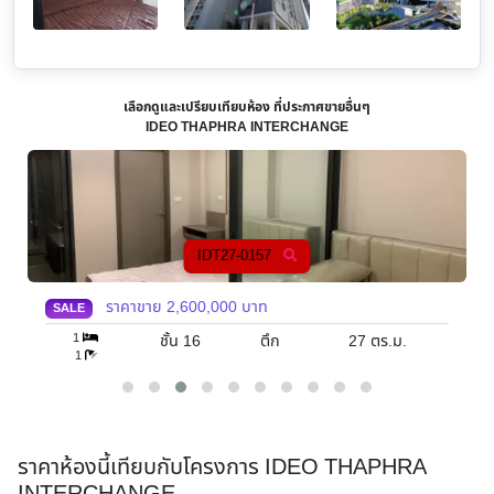
เลือกดูและเปรียบเทียบห้อง ที่ประกาศขายอื่นๆ
IDEO THAPHRA INTERCHANGE
IDT27-0157
ราคาขาย
2,600,000
บาท
SALE
1
ชั้น 16
ตึก
27
ตร.ม.
1
ราคาห้องนี้เทียบกับโครงการ IDEO THAPHRA
INTERCHANGE