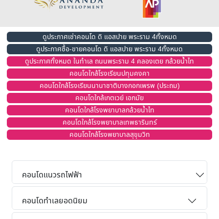
ดูประกาศเช่าคอนโด ดิ แอสปาย พระราม 4ทั้งหมด
ดูประกาศซื้อ-ขายคอนโด ดิ แอสปาย พระราม 4ทั้งหมด
ดูประกาศทั้งหมด ในทำเล ถนนพระราม 4 คลองเตย กล้วยน้ำไท
คอนโดใกล้โรงเรียนปทุมคงคา
คอนโดใกล้โรงเรียนนานาชาติบางกอกเพรพ (ประถม)
คอนโดใกล้เกตเวย์ เอกมัย
คอนโดใกล้โรงพยาบาลกล้วยน้ำไท
คอนโดใกล้โรงพยาบาลเทพธารินทร์
คอนโดใกล้โรงพยาบาลสุขุมวิท
คอนโดแนวรถไฟฟ้า
คอนโดทำเลยอดนิยม