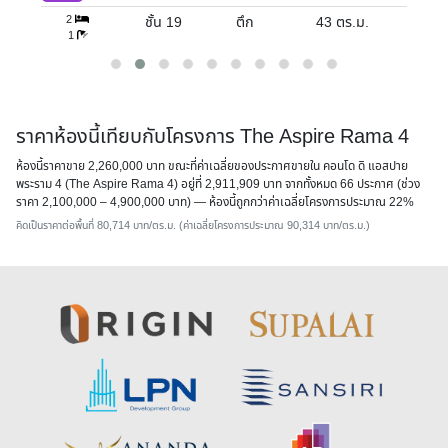
1
ชั้น 10
ตึก
28
ตร.ม.
1
ราคาห้องนี้เทียบกับโครงการ The Aspire Rama 4
ห้องนี้ราคาขาย 2,260,000 บาท ขณะที่ค่าเฉลี่ยของประกาศขายใน คอนโด ดิ แอสปาย
พระราม 4 (The Aspire Rama 4) อยู่ที่ 2,911,909 บาท จากทั้งหมด 66 ประกาศ (ช่วง
ราคา 2,100,000 – 4,900,000 บาท) — ห้องนี้
ถูกกว่าค่าเฉลี่ยโครงการประมาณ 22%
คิดเป็นราคาต่อพื้นที่ 80,714 บาท/ตร.ม. (ค่าเฉลี่ยโครงการประมาณ 90,314 บาท/ตร.ม.)