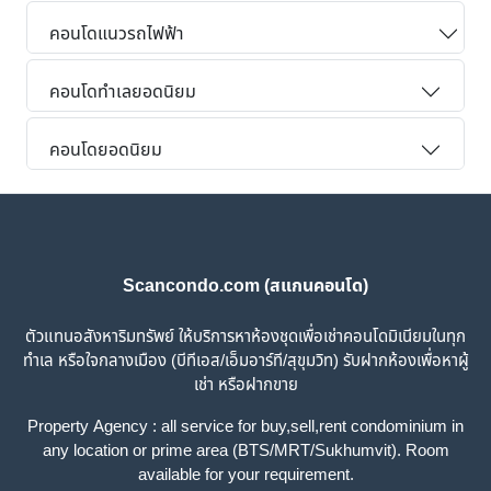
คอนโดแนวรถไฟฟ้า
คอนโดทำเลยอดนิยม
คอนโดยอดนิยม
Scancondo.com (สแกนคอนโด)
ตัวแทนอสังหาริมทรัพย์ ให้บริการหาห้องชุดเพื่อเช่าคอนโดมิเนียมในทุก
ทำเล หรือใจกลางเมือง (บีทีเอส/เอ็มอาร์ที/สุขุมวิท) รับฝากห้องเพื่อหาผู้
เช่า หรือฝากขาย
Property Agency : all service for buy,sell,rent condominium in
any location or prime area (BTS/MRT/Sukhumvit). Room
available for your requirement.