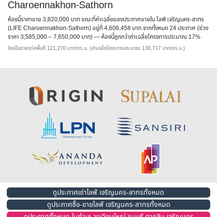
Charoennakhon-Sathorn
ห้องนี้ราคาขาย 3,820,000 บาท ขณะที่ค่าเฉลี่ยของประกาศขายใน ไลฟ์ เจริญนคร-สาทร
(LIFE Charoennakhon-Sathorn) อยู่ที่ 4,606,458 บาท จากทั้งหมด 24 ประกาศ (ช่วง
ราคา 3,585,000 – 7,650,000 บาท) — ห้องนี้
ถูกกว่าค่าเฉลี่ยโครงการประมาณ 17%
คิดเป็นราคาต่อพื้นที่ 121,270 บาท/ตร.ม. (ค่าเฉลี่ยโครงการประมาณ 130,717 บาท/ตร.ม.)
ดูประกาศเช่าไลฟ์ เจริญนคร-สาทรทั้งหมด
ดูประกาศซื้อ-ขายไลฟ์ เจริญนคร-สาทรทั้งหมด
ดูประกาศทั้งหมด ในทำเล วงเวียนใหญ่ ธนบุรี ตากสิน เจริญนคร