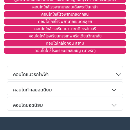
คอนโดใกล้โรงพยาบาลสมเด็จพระปิ่นเกล้า
คอนโดใกล้โรงพยาบาลตากสิน
คอนโดใกล้โรงพยาบาลเซนต์หลุยส์
คอนโดใกล้โรงเรียนนานาชาติโชรส์เบอรี
คอนโดใกล้โรงเรียนกรุงเทพคริสเตียนวิทยาลัย
คอนโดใกล้ไอคอน สยาม
คอนโดใกล้โรงเรียนอัสสัมชัญ (บางรัก)
คอนโดแนวรถไฟฟ้า
คอนโดทำเลยอดนิยม
คอนโดยอดนิยม