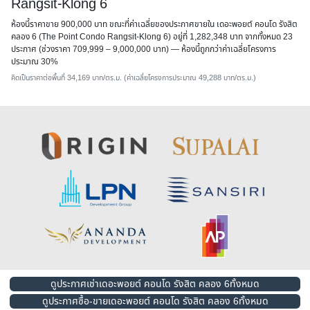
Rangsit-Klong 6
ห้องนี้ราคาขาย 900,000 บาท ขณะที่ค่าเฉลี่ยของประกาศขายใน เดอะพอยต์ คอนโด รังสิต
คลอง 6 (The Point Condo Rangsit-Klong 6) อยู่ที่ 1,282,348 บาท จากทั้งหมด 23
ประกาศ (ช่วงราคา 709,999 – 9,000,000 บาท) — ห้องนี้
ถูกกว่าค่าเฉลี่ยโครงการ
ประมาณ 30%
คิดเป็นราคาต่อพื้นที่ 34,169 บาท/ตร.ม. (ค่าเฉลี่ยโครงการประมาณ 49,288 บาท/ตร.ม.)
ดูประกาศเช่าเดอะพอยต์ คอนโด รังสิต คลอง 6ทั้งหมด
ดูประกาศซื้อ-ขายเดอะพอยต์ คอนโด รังสิต คลอง 6ทั้งหมด