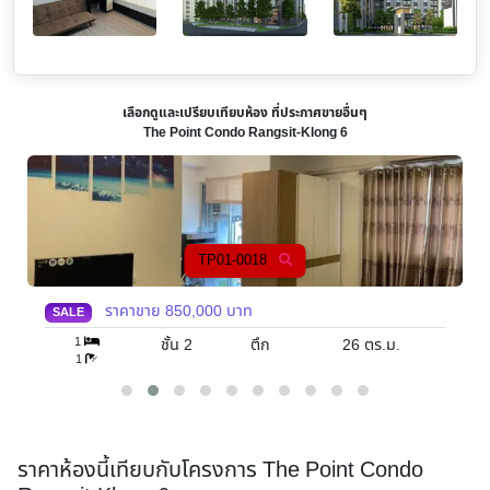
เลือกดูและเปรียบเทียบห้อง ที่ประกาศขายอื่นๆ
The Point Condo Rangsit-Klong 6
TP01-0018
ราคาขาย
850,000
บาท
SALE
1
ชั้น 2
ตึก
26
ตร.ม.
1
ราคาห้องนี้เทียบกับโครงการ The Point Condo