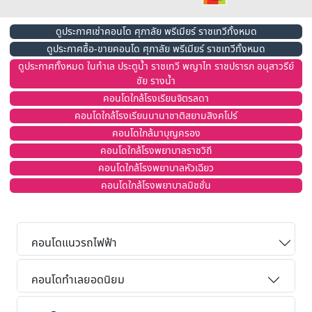
ดูประกาศเช่าคอนโด ศุภาลัย พรีเมียร์ ราชเทวีทั้งหมด
ดูประกาศซื้อ-ขายคอนโด ศุภาลัย พรีเมียร์ ราชเทวีทั้งหมด
ดูประกาศทั้งหมด ในทำเล ประตูน้ำ ราชเทวี พญาไท ราชปรารภ อนุสาวรีย์
ชัย รางน้ำ
คอนโดใกล้โรงเรียนจิตรลดา
คอนโดใกล้โรงเรียนนานาชาติสยามสิงคโปร์
คอนโดใกล้มาบุญครอง
คอนโดใกล้โรงพยาบาลราชวิถี
คอนโดใกล้โรงพยาบาลหัวเฉียว
คอนโดใกล้โรงพยาบาลมิชชั่น
คอนโดแนวรถไฟฟ้า
คอนโดทำเลยอดนิยม