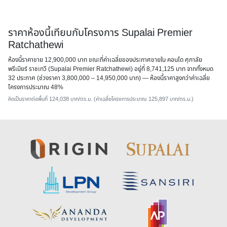
ราคาห้องนี้เทียบกับโครงการ Supalai Premier
Ratchathewi
ห้องนี้ราคาขาย 12,900,000 บาท ขณะที่ค่าเฉลี่ยของประกาศขายใน คอนโด ศุภาลัย
พรีเมียร์ ราชเทวี (Supalai Premier Ratchathewi) อยู่ที่ 8,741,125 บาท จากทั้งหมด
32 ประกาศ (ช่วงราคา 3,800,000 – 14,950,000 บาท) — ห้องนี้ราคาสูงกว่าค่าเฉลี่ย
โครงการประมาณ 48%
คิดเป็นราคาต่อพื้นที่ 124,038 บาท/ตร.ม. (ค่าเฉลี่ยโครงการประมาณ 125,897 บาท/ตร.ม.)