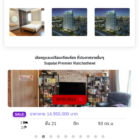
เลือกดูและเปรียบเทียบห้อง ที่ประกาศขายอื่นๆ
Supalai Premier Ratchathewi
SP05-0014
ราคาขาย
14,950,000
บาท
SALE
2
ชั้น 21
ตึก
93
ตร.ม.
2