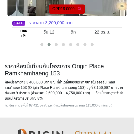
OPR16-0009
ราคาขาย
3,200,000
บาท
SALE
1
ชั้น 12
ตึก
22
ตร.ม.
1
ราคาห้องนี้เทียบกับโครงการ Origin Place
Ramkhamhaeng 153
ห้องนี้ราคาขาย 3,400,000 บาท ขณะที่ค่าเฉลี่ยของประกาศขายใน ออริจิ้น เพลส
รามคำแหง 153 (Origin Place Ramkhamhaeng 153) อยู่ที่ 3,156,667 บาท จาก
ทั้งหมด 9 ประกาศ (ช่วงราคา 2,600,000 – 4,750,000 บาท) — ห้องนี้ราคาสูงกว่าค่า
เฉลี่ยโครงการประมาณ 8%
คิดเป็นราคาต่อพื้นที่ 97,421 บาท/ตร.ม. (ค่าเฉลี่ยโครงการประมาณ 113,030 บาท/ตร.ม.)