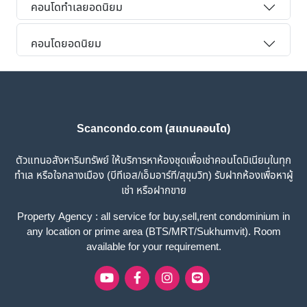
คอนโดทำเลยอดนิยม
คอนโดยอดนิยม
Scancondo.com (สแกนคอนโด)
ตัวแทนอสังหาริมทรัพย์ ให้บริการหาห้องชุดเพื่อเช่าคอนโดมิเนียมในทุก
ทำเล หรือใจกลางเมือง (บีทีเอส/เอ็มอาร์ที/สุขุมวิท) รับฝากห้องเพื่อหาผู้
เช่า หรือฝากขาย
Property Agency : all service for buy,sell,rent condominium in
any location or prime area (BTS/MRT/Sukhumvit). Room
available for your requirement.