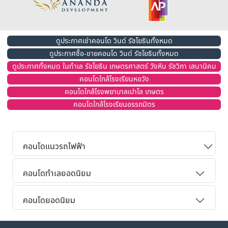
ดูประกาศเช่าคอนโด วินด์ รัชโยธินทั้งหมด
ดูประกาศซื้อ-ขายคอนโด วินด์ รัชโยธินทั้งหมด
ดูประกาศทั้งหมด ในทำเล รัชโยธิน เกษตรศาสตร์ วังหิน รัชวิภา เสนานิคม
คอนโดใกล้โรงเรียนหอวัง
คอนโดใกล้โรงพยาบาลเปาโล เกษตร
คอนโดใกล้โรงเรียนอรรถมิตร
คอนโดแนวรถไฟฟ้า
คอนโดทำเลยอดนิยม
คอนโดยอดนิยม