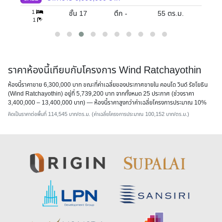
1
ชั้น 17
ตึก -
55
ตร.ม.
1
ราคาห้องนี้เทียบกับโครงการ Wind Ratchayothin
ห้องนี้ราคาขาย 6,300,000 บาท ขณะที่ค่าเฉลี่ยของประกาศขายใน คอนโด วินด์ รัชโยธิน
(Wind Ratchayothin) อยู่ที่ 5,739,200 บาท จากทั้งหมด 25 ประกาศ (ช่วงราคา
3,400,000 – 13,400,000 บาท) — ห้องนี้ราคาสูงกว่าค่าเฉลี่ยโครงการประมาณ 10%
คิดเป็นราคาต่อพื้นที่ 114,545 บาท/ตร.ม. (ค่าเฉลี่ยโครงการประมาณ 100,152 บาท/ตร.ม.)