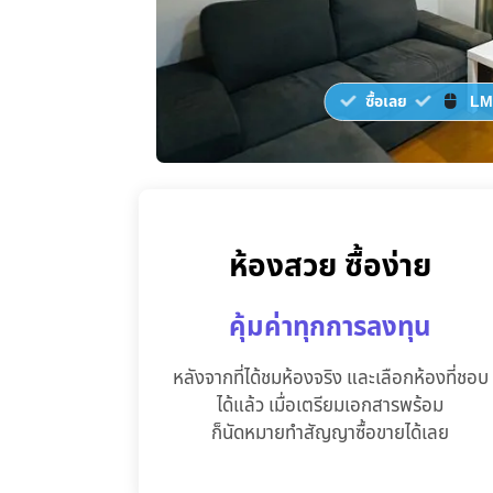
ซื้อเลย
LM
ห้องสวย ซื้อง่าย
คุ้มค่าทุกการลงทุน
หลังจากที่ได้ชมห้องจริง และเลือกห้องที่ชอบ
ได้แล้ว เมื่อเตรียมเอกสารพร้อม
ก็นัดหมายทำสัญญาซื้อขายได้เลย