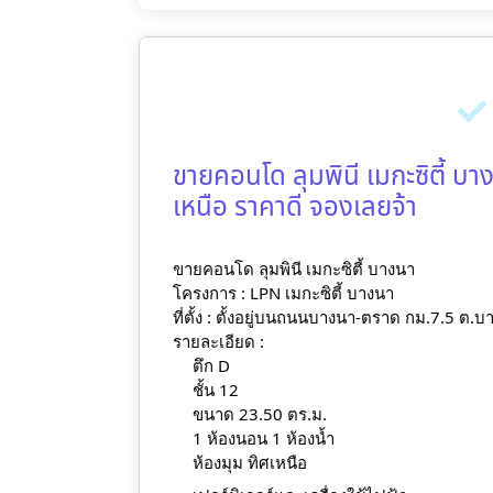
ขายคอนโด ลุมพินี เมกะซิตี้ บา
เหนือ ราคาดี จองเลยจ้า
ขายคอนโด ลุมพินี เมกะซิตี้ บางนา
โครงการ : LPN เมกะซิตี้ บางนา
ที่ตั้ง : ตั้งอยู่บนถนนบางนา-ตราด กม.7.5 ต.
รายละเอียด :
ตึก D
ชั้น 12
ขนาด 23.50 ตร.ม.
1 ห้องนอน 1 ห้องน้ำ
ห้องมุม ทิศเหนือ