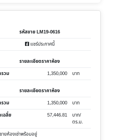
รหัสขาย LM19-0616
แชร์ประกาศนี้
รายละเอียดราคาห้อง
ารวม
1,350,000
บาท
รายละเอียดราคาห้อง
ารวม
1,350,000
บาท
เฉลี่ย
57,446.81
บาท/
ตร.ม.
ยห้องเช่าพร้อมอยู่