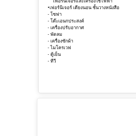
เฟอร์นิเจอร์และเครื่องใช้ไฟฟ้า
•เฟอร์นิเจอร์ เตียงนอน ชั้นวางหนังสือ
- โซฟา
- โต๊ะเอนกประสงค์
- เครื่องปรับอากาศ
- พัดลม
- เครื่องซักผ้า
- ไมโครเวฟ
- ตู้เย็น
- ทีวี