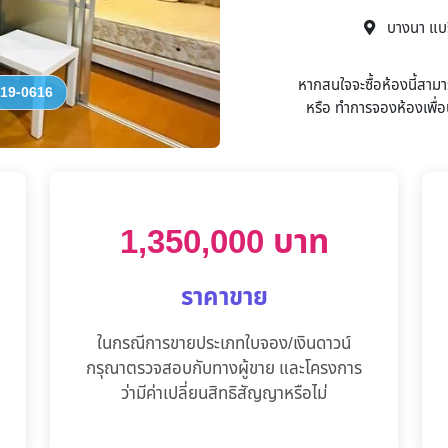
บางนา แบร
หากสนใจจะซื้อห้องนี้สาม
19-0616
หรือ
ทำการจองห้องเพื่อน
1,350,000 บาท
ราคาขาย
ในกรณีการขายประเภทใบจอง/เงินดาวน์
กรุณาตรวจสอบกับทางผู้ขาย และโครงการ
ว่ามีค่าเปลี่ยนสิทธิสัญญาหรือไม่