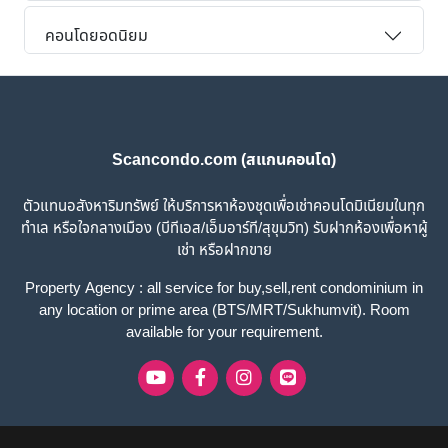
คอนโดยอดนิยม
Scancondo.com (สแกนคอนโด)
ตัวแทนอสังหาริมทรัพย์ ให้บริการหาห้องชุดเพื่อเช่าคอนโดมิเนียมในทุก
ทำเล หรือใจกลางเมือง (บีทีเอส/เอ็มอาร์ที/สุขุมวิท) รับฝากห้องเพื่อหาผู้
เช่า หรือฝากขาย
Property Agency : all service for buy,sell,rent condominium in
any location or prime area (BTS/MRT/Sukhumvit). Room
available for your requirement.