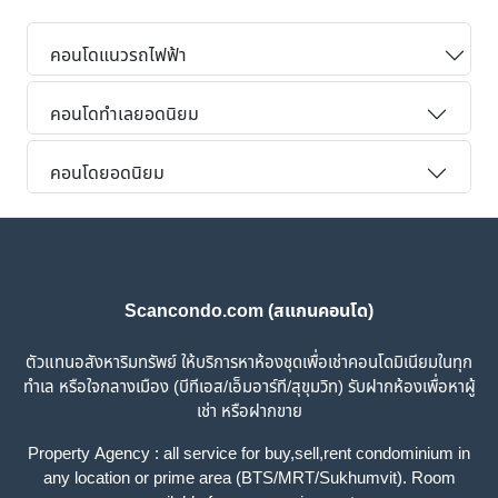
คอนโดแนวรถไฟฟ้า
คอนโดทำเลยอดนิยม
คอนโดยอดนิยม
Scancondo.com (สแกนคอนโด)
ตัวแทนอสังหาริมทรัพย์ ให้บริการหาห้องชุดเพื่อเช่าคอนโดมิเนียมในทุก
ทำเล หรือใจกลางเมือง (บีทีเอส/เอ็มอาร์ที/สุขุมวิท) รับฝากห้องเพื่อหาผู้
เช่า หรือฝากขาย
Property Agency : all service for buy,sell,rent condominium in
any location or prime area (BTS/MRT/Sukhumvit). Room