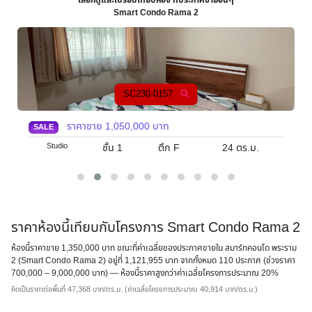
Smart Condo Rama 2
SC230-0157
ราคาขาย
1,050,000
บาท
SALE
Studio
ชั้น 1
ตึก F
24
ตร.ม.
ราคาห้องนี้เทียบกับโครงการ Smart Condo Rama 2
ห้องนี้ราคาขาย 1,350,000 บาท ขณะที่ค่าเฉลี่ยของประกาศขายใน สมาร์ทคอนโด พระราม
2 (Smart Condo Rama 2) อยู่ที่ 1,121,955 บาท จากทั้งหมด 110 ประกาศ (ช่วงราคา
700,000 – 9,000,000 บาท) — ห้องนี้ราคาสูงกว่าค่าเฉลี่ยโครงการประมาณ 20%
คิดเป็นราคาต่อพื้นที่ 47,368 บาท/ตร.ม. (ค่าเฉลี่ยโครงการประมาณ 40,914 บาท/ตร.ม.)