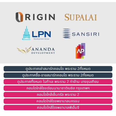
ดูประกาศเช่าสมาร์ทคอนโด พระราม 2ทั้งหมด
ดูประกาศซื้อ-ขายสมาร์ทคอนโด พระราม 2ทั้งหมด
ดูประกาศทั้งหมด ในทำเล พระราม 2 ท่าข้าม บางขุนเทียน
คอนโดใกล้โรงเรียนนานาชาติเบซิส กรุงเทพฯ
คอนโดใกล้เซ็นทรัล พระราม 2
คอนโดใกล้โรงพยาบาลนครธน
คอนโดใกล้โรงพยาบาลพีเอ็มจี