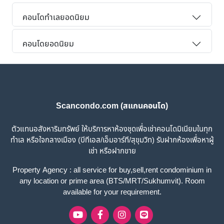
คอนโดทำเลยอดนิยม
คอนโดยอดนิยม
Scancondo.com (สแกนคอนโด)
ตัวแทนอสังหาริมทรัพย์ ให้บริการหาห้องชุดเพื่อเช่าคอนโดมิเนียมในทุก
ทำเล หรือใจกลางเมือง (บีทีเอส/เอ็มอาร์ที/สุขุมวิท) รับฝากห้องเพื่อหาผู้
เช่า หรือฝากขาย
Property Agency : all service for buy,sell,rent condominium in
any location or prime area (BTS/MRT/Sukhumvit). Room
available for your requirement.