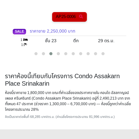
AP25-0006
ราคาขาย
2,250,000
บาท
SALE
1
ชั้น 23
ตึก
29
ตร.ม.
1
ราคาห้องนี้เทียบกับโครงการ Condo Assakarn
Place Srinakarin
ห้องนี้ราคาขาย 1,800,000 บาท ขณะที่ค่าเฉลี่ยของประกาศขายใน คอนโด อัสสกาญจน์
เพลส ศรีนครินทร์ (Condo Assakarn Place Srinakarin) อยู่ที่ 2,490,213 บาท จาก
ทั้งหมด 47 ประกาศ (ช่วงราคา 1,300,000 – 6,700,000 บาท) — ห้องนี้
ถูกกว่าค่าเฉลี่ย
โครงการประมาณ 28%
คิดเป็นราคาต่อพื้นที่ 68,285 บาท/ตร.ม. (ค่าเฉลี่ยโครงการประมาณ 81,996 บาท/ตร.ม.)