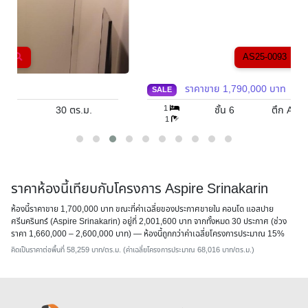
AS25-0093
ราคาขาย
1,790,000
บาท
SALE
1
ชั้น 6
ตึก A
28
ตร.ม.
1
ราคาห้องนี้เทียบกับโครงการ Aspire Srinakarin
ห้องนี้ราคาขาย 1,700,000 บาท ขณะที่ค่าเฉลี่ยของประกาศขายใน คอนโด แอสปาย
ศรีนครินทร์ (Aspire Srinakarin) อยู่ที่ 2,001,600 บาท จากทั้งหมด 30 ประกาศ (ช่วง
ราคา 1,660,000 – 2,600,000 บาท) — ห้องนี้
ถูกกว่าค่าเฉลี่ยโครงการประมาณ 15%
คิดเป็นราคาต่อพื้นที่ 58,259 บาท/ตร.ม. (ค่าเฉลี่ยโครงการประมาณ 68,016 บาท/ตร.ม.)