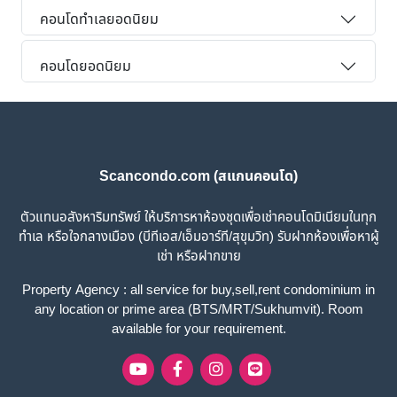
คอนโดทำเลยอดนิยม
คอนโดยอดนิยม
Scancondo.com (สแกนคอนโด)
ตัวแทนอสังหาริมทรัพย์ ให้บริการหาห้องชุดเพื่อเช่าคอนโดมิเนียมในทุก
ทำเล หรือใจกลางเมือง (บีทีเอส/เอ็มอาร์ที/สุขุมวิท) รับฝากห้องเพื่อหาผู้
เช่า หรือฝากขาย
Property Agency : all service for buy,sell,rent condominium in
any location or prime area (BTS/MRT/Sukhumvit). Room
available for your requirement.