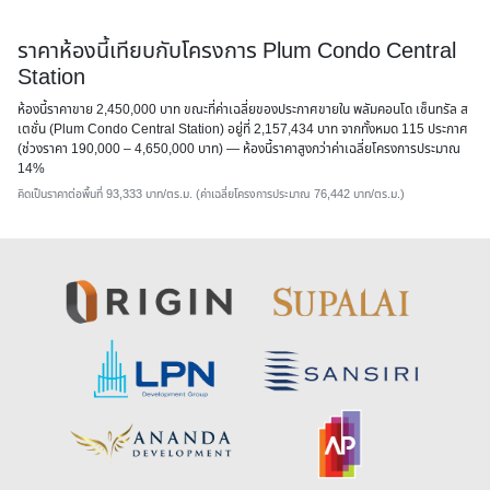
ราคาห้องนี้เทียบกับโครงการ Plum Condo Central
Station
ห้องนี้ราคาขาย 2,450,000 บาท ขณะที่ค่าเฉลี่ยของประกาศขายใน พลัมคอนโด เซ็นทรัล ส
เตชั่น (Plum Condo Central Station) อยู่ที่ 2,157,434 บาท จากทั้งหมด 115 ประกาศ
(ช่วงราคา 190,000 – 4,650,000 บาท) — ห้องนี้ราคาสูงกว่าค่าเฉลี่ยโครงการประมาณ
14%
คิดเป็นราคาต่อพื้นที่ 93,333 บาท/ตร.ม. (ค่าเฉลี่ยโครงการประมาณ 76,442 บาท/ตร.ม.)