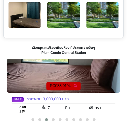
เลือกดูและเปรียบเทียบห้อง ที่ประกาศขายอื่นๆ
Plum Condo Central Station
PCC33-0194
ราคาขาย
3,600,000
บาท
SALE
2
ชั้น 7
ตึก
49
ตร.ม.
2