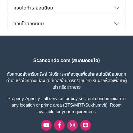
คอนโดทำเลยอดนิยม
คอนโดยอดนิยม
Scancondo.com (สแกนคอนโด)
ตัวแทนอสังหาริมทรัพย์ ให้บริการหาห้องชุดเพื่อเช่าคอนโดมิเนียมในทุก
ทำเล หรือใจกลางเมือง (บีทีเอส/เอ็มอาร์ที/สุขุมวิท) รับฝากห้องเพื่อหาผู้
เช่า หรือฝากขาย
Property Agency : all service for buy,sell,rent condominium in
any location or prime area (BTS/MRT/Sukhumvit). Room
available for your requirement.