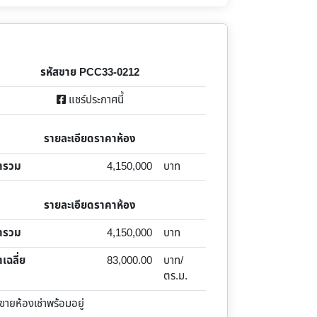
รหัสขาย PCC33-0212
แชร์ประกาศนี้
รายละเอียดราคาห้อง
ารวม
4,150,000
บาท
รายละเอียดราคาห้อง
ารวม
4,150,000
บาท
เฉลี่ย
83,000.00
บาท/
ตร.ม.
ยห้องเช่าพร้อมอยู่