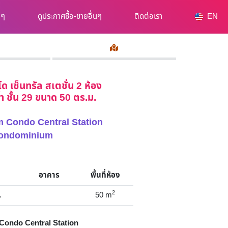
นๆ
ดูประกาศซื้อ-ขายอื่นๆ
ติดต่อเรา
EN
 เซ็นทรัล สเตชั่น 2 ห้อง
ำ ชั้น 29 ขนาด 50 ตร.ม.
um Condo Central Station
ondominium
อาคาร
พื้นที่ห้อง
2
.
50
m
ondo Central Station