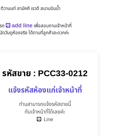
 ติวานนท์ สามัคคี เรวดี สนามบินน้ำ
add line
ารถ
เพื่อสอบถามเจ้าหน้าที่
ัดวันดูห้องจริง
ได้ตามที่ลูกค้าสะดวกค่ะ
รหัสขาย : PCC33-0212
แจ้งรหัสห้องแก่เจ้าหน้าที่
ท่านสามารถแจ้งรหัสขายนี้
กับเจ้าหน้าที่ได้เลยค่ะ
Line