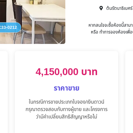
ต้นรัตนาธิเบศร์
หากสนใจจะซื้อห้องนี้สาม
33-0212
หรือ
ทำการจองห้องเพื่อน
4,150,000 บาท
ราคาขาย
ในกรณีการขายประเภทใบจอง/เงินดาวน์
กรุณาตรวจสอบกับทางผู้ขาย และโครงการ
ว่ามีค่าเปลี่ยนสิทธิสัญญาหรือไม่