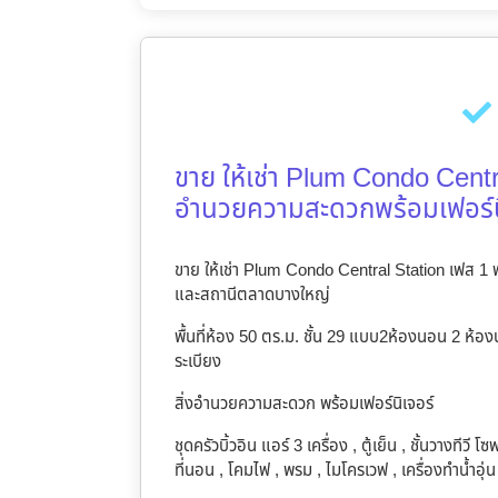
ขาย ให้เช่า Plum Condo Centra
อำนวยความสะดวกพร้อมเฟอร์น
ขาย ให้เช่า Plum Condo Central Station เฟส 1 พ
และสถานีตลาดบางใหญ่
พื้นที่ห้อง 50 ตร.ม. ชั้น 29 แบบ2ห้องนอน 2 ห้องน้
ระเบียง
สิ่งอำนวยความสะดวก พร้อมเฟอร์นิเจอร์
ชุดครัวบิ้วอิน แอร์ 3 เครื่อง , ตู้เย็น , ชั้นวางทีวี 
ที่นอน , โคมไฟ , พรม , ไมโครเวฟ , เครื่องทำน้ำอุ่น