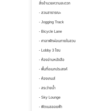
สิ่งอำนวยความสะดวก
- สวนสาธารณะ
- Jogging Track
- Bicycle Lane
- ศาลาพักผ่อนภายในสวน
- Lobby 3 โซน
- ห้องอ่านหนังสือ
- พื้นที่อเนกประสงค์
- ห้องเกมส์
- สระว่ายน้ำ
- Sky Lounge
- ฟิตเนสลอยฟ้า