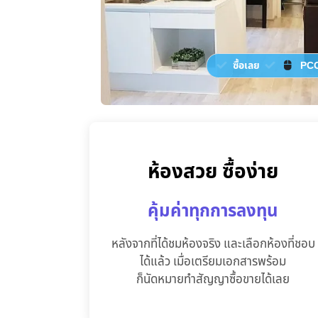
ซื้อเลย
PCC
ห้องสวย ซื้อง่าย
คุ้มค่าทุกการลงทุน
หลังจากที่ได้ชมห้องจริง และเลือกห้องที่ชอบ
ได้แล้ว เมื่อเตรียมเอกสารพร้อม
ก็นัดหมายทำสัญญาซื้อขายได้เลย