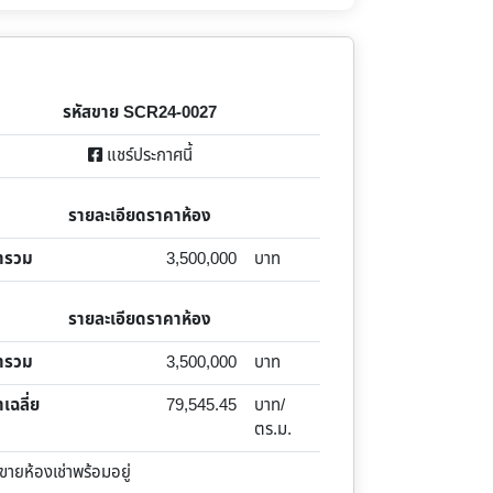
รหัสขาย SCR24-0027
แชร์ประกาศนี้
รายละเอียดราคาห้อง
ารวม
3,500,000
บาท
รายละเอียดราคาห้อง
ารวม
3,500,000
บาท
เฉลี่ย
79,545.45
บาท/
ตร.ม.
ยห้องเช่าพร้อมอยู่