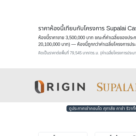
ราคาห้องนี้เทียบกับโครงการ Supalai C
ห้องนี้ราคาขาย 3,500,000 บาท ขณะที่ค่าเฉลี่ยของประ
20,100,000 บาท) — ห้องนี้
ถูกกว่าค่าเฉลี่ยโครงการ
คิดเป็นราคาต่อพื้นที่ 79,545 บาท/ตร.ม. (ค่าเฉลี่ยโครงการปร
ดูประกาศเช่าคอนโด ศุภาลัย คาซ่า ริวาท