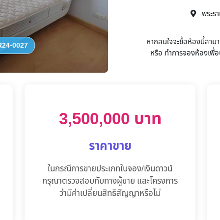
พระราม 
หากสนใจจะซื้อห้องนี้สาม
24-0027
หรือ
ทำการจองห้องเพื่อน
3,500,000 บาท
ราคาขาย
ในกรณีการขายประเภทใบจอง/เงินดาวน์
กรุณาตรวจสอบกับทางผู้ขาย และโครงการ
ว่ามีค่าเปลี่ยนสิทธิสัญญาหรือไม่