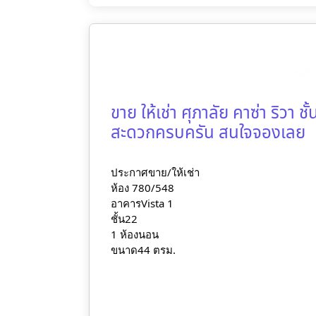
ขาย ให้เช่า ศุภาลัย คาซ่า ริวา 
สะดวกครบครัน สนใจจองเลย
ประกาศขาย/ให้เช่า
ห้อง 780/548
อาคารVista 1
ชั้น22
1 ห้องนอน
ขนาด44 ตรม.