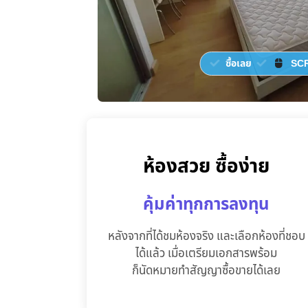
ซื้อเลย
SCR
ห้องสวย ซื้อง่าย
คุ้มค่าทุกการลงทุน
หลังจากที่ได้ชมห้องจริง และเลือกห้องที่ชอบ
ได้แล้ว เมื่อเตรียมเอกสารพร้อม
ก็นัดหมายทำสัญญาซื้อขายได้เลย