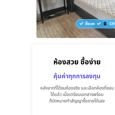
ซื้อเลย
CR
ห้องสวย ซื้อง่าย
คุ้มค่าทุกการลงทุน
หลังจากที่ได้ชมห้องจริง และเลือกห้องที่ชอบ
ได้แล้ว เมื่อเตรียมเอกสารพร้อม
ก็นัดหมายทำสัญญาซื้อขายได้เลย