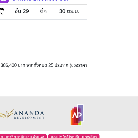
1
ชั้น 29
ตึก
30
ตร.ม.
ชั้น 26
1
,386,400 บาท จากทั้งหมด 25 ประกาศ (ช่วงราคา
มาก มหาวิทยาลัยรามคำแหง
คอนโดใกล้โรงเรียนเทพลีลา