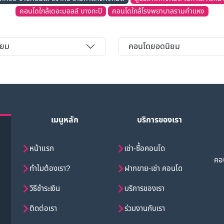
คอนโดใกล้เดอะมอลล์ บางกะปิ
คอนโดใกล้โรงพยาบาลรามคำแหง
ิยม
คอนโดยอดนิยม
เมนูหลัก
บริการของเรา
หน้าแรก
เช่า-ซื้อคอนโด
คอน
ทำไมต้องเรา?
ฝากขาย-เช่า คอนโด
วิธีชำระเงิน
บริการของเรา
ติดต่อเรา
ร่วมงานกับเรา