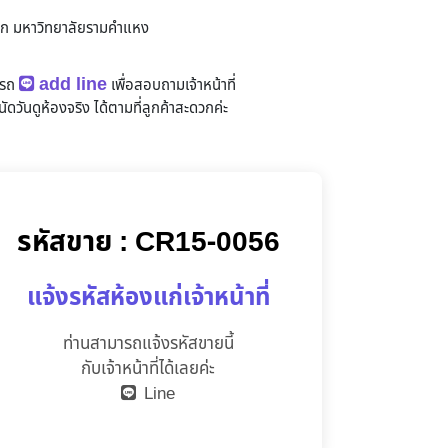
ก มหาวิทยาลัยรามคำแหง
add line
ารถ
เพื่อสอบถามเจ้าหน้าที่
ัดวันดูห้องจริง
ได้ตามที่ลูกค้าสะดวกค่ะ
รหัสขาย : CR15-0056
แจ้งรหัสห้องแก่เจ้าหน้าที่
ท่านสามารถแจ้งรหัสขายนี้
กับเจ้าหน้าที่ได้เลยค่ะ
Line