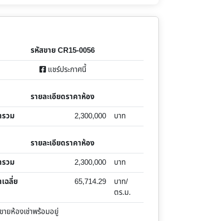
รหัสขาย CR15-0056
แชร์ประกาศนี้
รายละเอียดราคาห้อง
ารวม
2,300,000
บาท
รายละเอียดราคาห้อง
ารวม
2,300,000
บาท
เฉลี่ย
65,714.29
บาท/
ตร.ม.
ยห้องเช่าพร้อมอยู่