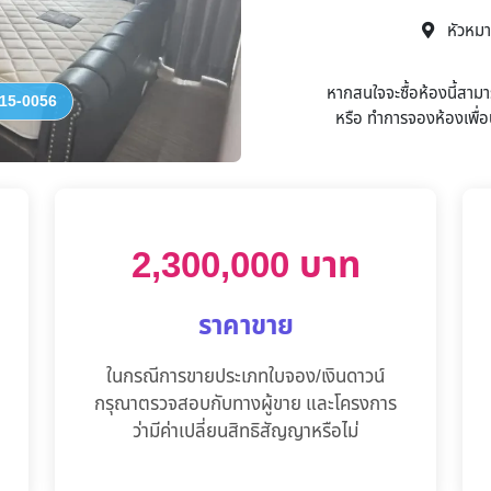
หัวหมา
หากสนใจจะซื้อห้องนี้สาม
15-0056
หรือ
ทำการจองห้องเพื่อน
2,300,000 บาท
ราคาขาย
ในกรณีการขายประเภทใบจอง/เงินดาวน์
กรุณาตรวจสอบกับทางผู้ขาย และโครงการ
ว่ามีค่าเปลี่ยนสิทธิสัญญาหรือไม่