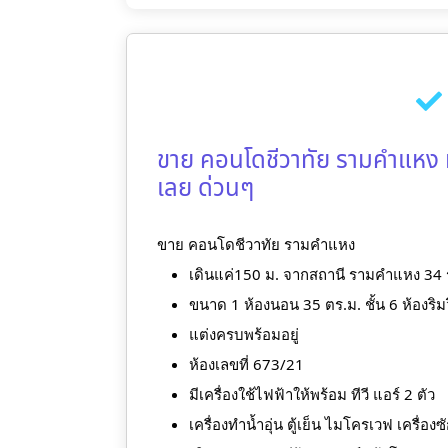
ขาย คอนโดชีวาทัย รามคําแหง ห้
เลย ด่วนๆ
ขาย คอนโดชีวาทัย รามคําแหง
เดินแค่150 ม. จากสถานี รามคำแหง 34 ร
ขนาด 1 ห้องนอน 35 ตร.ม. ชั้น 6 ห้องริ
แต่งครบพร้อมอยู่
ห้องเลขที่ 673/21
มีเครื่องใช้ไฟฟ้าให้พร้อม ทีวี แอร์ 2 ตัว
เครื่องทํานํ้าอุ่น ตู้เย็น ไมโครเวฟ เครื่องซ