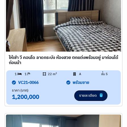
ให้เช่า วี คอนโด ลาดกระบัง ห้องสวย ตกแต่งพร้อมอยู่ มาก่อนได้
ก่อนน้า
2
1
1
22 m
A
ชั้น 5
VC21-0066
พร้อมขาย
ราคา (บาท)
รายละเอียด
1,200,000