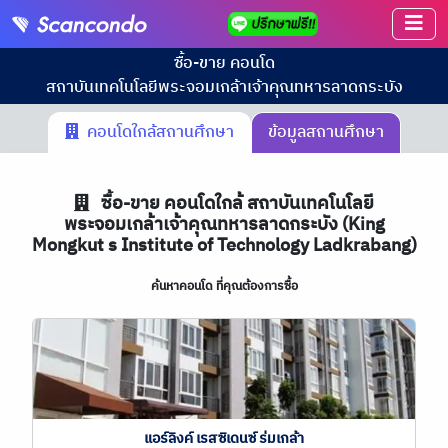
ซื้อ-ขาย คอนโด
สถาบันเทคโนโลยีพระจอมเกล้าเจ้าคุณทหารลาดกระบัง
คอนโดใกล้สถานศึกษา
ข้อมูลสถานศึกษา
ซื้อ-ขาย คอนโดใกล้ สถาบันเทคโนโลยี
พระจอมเกล้าเจ้าคุณทหารลาดกระบัง (King
Mongkut s Institute of Technology Ladkrabang)
ค้นหาคอนโด ที่คุณต้องการซื้อ
แอร์ลิงค์ เรสซิเดนซ์ ร่มเกล้า