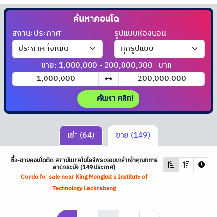
ค้นหาคอนโด
ได้ที่นี่!!
สถานะประกาศ
รูปแบบห้องนอน
ขาย: 1,000,000 - 200,000,000
บาท
ค้นหา คลิก!
เช่า (64)
ขาย (149)
ซื้อ-ขายคอนโดติด สถาบันเทคโนโลยีพระจอมเกล้าเจ้าคุณทหาร
ลาดกระบัง (149 ประกาศ)
Condo for sale near King Mongkut s Institute of
Technology Ladkrabang