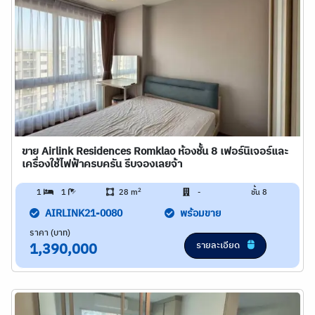
ขาย Airlink Residences Romklao ห้องชั้น 8 เฟอร์นิเจอร์และ
เครื่องใช้ไฟฟ้าครบครัน รีบจองเลยจ้า
2
1
1
28 m
-
ชั้น 8
AIRLINK21-0080
พร้อมขาย
ราคา (บาท)
รายละเอียด
1,390,000