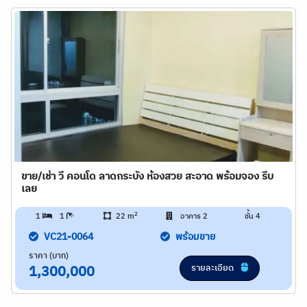
ขาย/เช่า วี คอนโด ลาดกระบัง ห้องสวย สะอาด พร้อมจอง รีบ
เลย
2
1
1
22 m
อาคาร 2
ชั้น 4
VC21-0064
พร้อมขาย
ราคา (บาท)
รายละเอียด
1,300,000