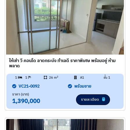
ให้เช่า วี คอนโด ลาดกระบัง ทำเลดี ราคาพิเศษ พร้อมอยู่ ห้าม
พลาด
2
1
1
26 m
A1
ชั้น 1
VC21-0092
พร้อมขาย
ราคา (บาท)
รายละเอียด
1,390,000