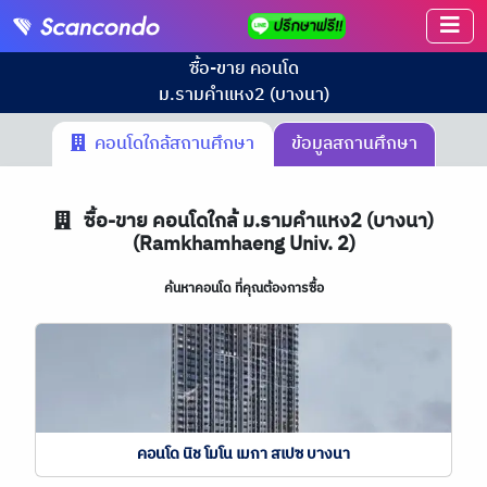
ซื้อ-ขาย คอนโด
ม.รามคำแหง2 (บางนา)
คอนโดใกล้สถานศึกษา
ข้อมูลสถานศึกษา
ซื้อ-ขาย คอนโดใกล้ ม.รามคำแหง2 (บางนา)
(Ramkhamhaeng Univ. 2)
ค้นหาคอนโด ที่คุณต้องการซื้อ
คอนโด นิช โมโน เมกา สเปซ บางนา