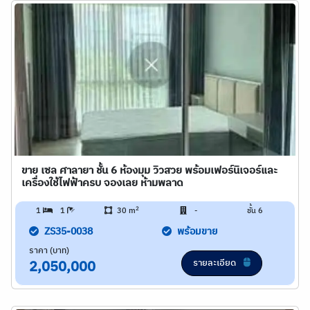
ขาย เซล ศาลายา ชั้น 6 ห้องมุม วิวสวย พร้อมเฟอร์นิเจอร์และ
เครื่องใช้ไฟฟ้าครบ จองเลย ห้ามพลาด
2
1
1
30 m
-
ชั้น 6
ZS35-0038
พร้อมขาย
ราคา (บาท)
รายละเอียด
2,050,000