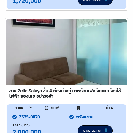
1,720,000
ขาย Zelle Salaya ชั้น 4 ห้องน่าอยู่ มาพร้อมเฟอร์และเครื่องใช้
ไฟฟ้า จองเลย อย่ารอช้า
2
1
1
30 m
-
ชั้น 4
ZS35-0070
พร้อมขาย
ราคา (บาท)
รายละเอียด
2,000,000