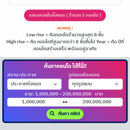
แสดงคอนโดทั้งหมด ( จำนวน 5 คอนโด )
:
หมายเหตุ
Low rise = คือคอนโดจำนวนสูงสุด 8 ชั้น
High rise = คือ คอนโดที่สูงมากกว่า 8 ชั้นขึ้นไป
Year = คือ ปีที่
คอนโดสร้างเสร็จ พร้อมอยู่อาศัย
ค้นหาคอนโด
ได้ที่นี่!!
สถานะประกาศ
รูปแบบห้องนอน
ขาย: 1,000,000 - 200,000,000
บาท
ค้นหา คลิก!