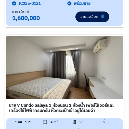
IC235-0131
พร้อมขาย
ราคา (บาท)
รายละเอียด
1,600,000
ขาย V Condo Salaya 1 ห้องนอน 1 ห้องน้ำ เฟอร์นิเจอร์และ
เครื่องใช้ไฟฟ้าครบครัน หิ้วกระเป๋าเข้าอยู่ได้เลยจ้า
2
1
1
34 m
V3
ชั้น 5