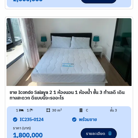
ขาย Icondo Salaya 2 1 ห้องนอน 1 ห้องน้ำ ชั้น 3 ทำเลดี เดิน
ทางสะดวก ดีแบบนี้จะรออะไร
2
1
1
30 m
C
ชั้น 3
IC235-0124
พร้อมขาย
ราคา (บาท)
รายละเอียด
1,800,000