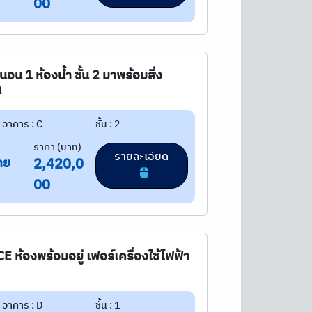
00
อน 1 ห้องน้ำ ชั้น 2 มาพร้อมสิ่ง
น
อาคาร : C
ชั้น : 2
ราคา (บาท)
รายละเอียด
าย
2,420,0
00
ห้องพร้อมอยู่ เฟอร์เครื่องใช้ไฟฟ้า
อาคาร : D
ชั้น : 1