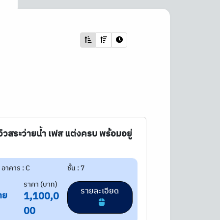
7 วิวสระว่ายน้ำ เฟส แต่งครบ พร้อมอยู่
อาคาร : C
ชั้น : 7
ราคา (บาท)
รายละเอียด
าย
1,100,0
00