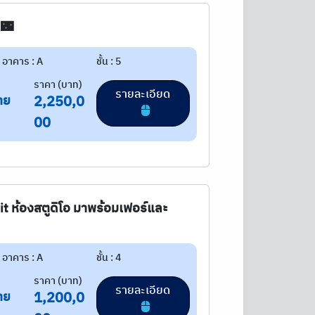
🌃
อาคาร : A
ชั้น : 5
ราคา (บาท)
รายละเอียด
าย
2,250,0
00
it ห้องสตูดิโอ มาพร้อมเฟอร์และ
อาคาร : A
ชั้น : 4
ราคา (บาท)
รายละเอียด
าย
1,200,0