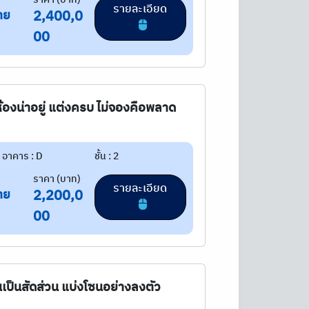
รายละเอียด
าย
2,400,0
00
ห้องน่าอยู่ แต่งครบ ไม่จองคือพลาด
อาคาร : D
ชั้น : 2
ราคา (บาท)
รายละเอียด
าย
2,200,0
00
้นเป็นสัดส่วน แบ่งโซนอย่างลงตัว