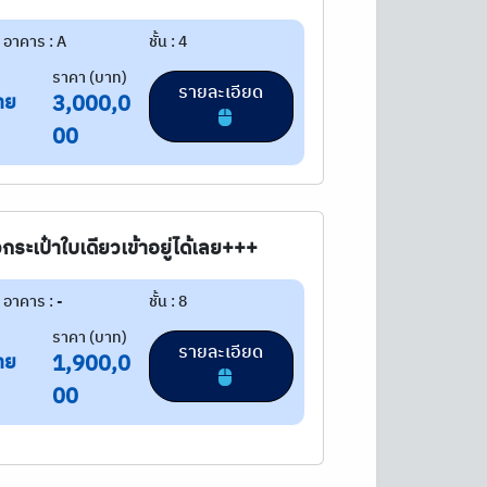
อาคาร : A
ชั้น : 4
ราคา (บาท)
รายละเอียด
าย
3,000,0
00
กระเป๋าใบเดียวเข้าอยู่ได้เลย+++
อาคาร : -
ชั้น : 8
ราคา (บาท)
รายละเอียด
าย
1,900,0
00