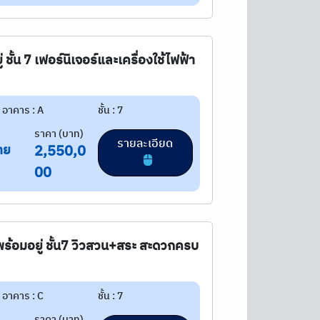
ชั้น 7 เฟอร์นิเจอร์และเครื่องใช้ไฟฟ้า
อาคาร : A
ชั้น : 7
ราคา (บาท)
รายละเอียด
าย
2,550,0
00
้อมอยู่ ชั้น7 วิวสวน+สระ สะดวกครบ
อาคาร : C
ชั้น : 7
ราคา (บาท)