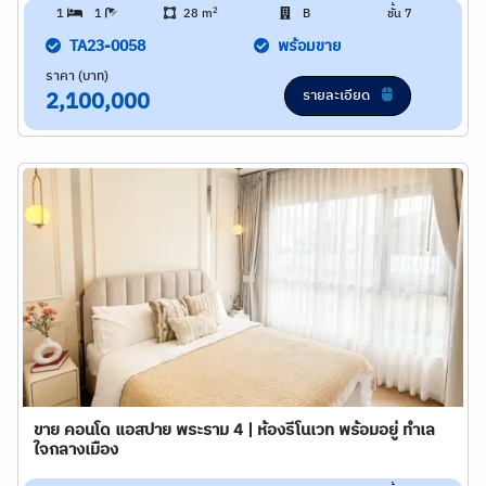
2
1
1
28 m
B
ชั้น 7
TA23-0058
พร้อมขาย
ราคา (บาท)
รายละเอียด
2,100,000
ขาย คอนโด แอสปาย พระราม 4 | ห้องรีโนเวท พร้อมอยู่ ทำเล
ใจกลางเมือง