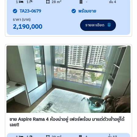
2
1
1
28 m
-
ชั้น 4
TA23-0679
พร้อมขาย
ราคา (บาท)
รายละเอียด
2,190,000
ขาย Aspire Rama 4 ห้องน่าอยู่ เฟอร์พร้อม มาแต่ตัวเข้าอยู่ได้
เลย!!
2