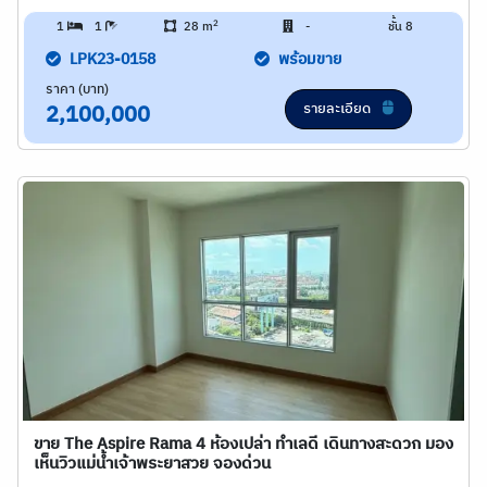
2
1
1
28 m
-
ชั้น 8
LPK23-0158
พร้อมขาย
ราคา (บาท)
รายละเอียด
2,100,000
ขาย The Aspire Rama 4 ห้องเปล่า ทำเลดี เดินทางสะดวก มอง
เห็นวิวแม่น้ำเจ้าพระยาสวย จองด่วน