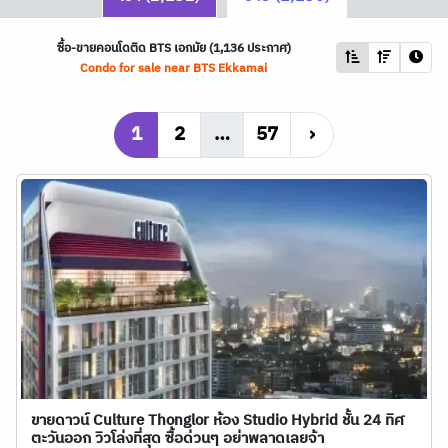
ซื้อ-ขายคอนโดติด
BTS
เอกมัย (1,136 ประกาศ)
Condo for sale near
BTS
Ekkamai
1
2
…
57
›
ขายดาวน์ Culture Thonglor ห้อง Studio Hybrid ชั้น 24 ทิศ
ตะวันออก วิวโล่งที่สุด ซื้อด่วนๆ อย่าพลาดเลยจ้า