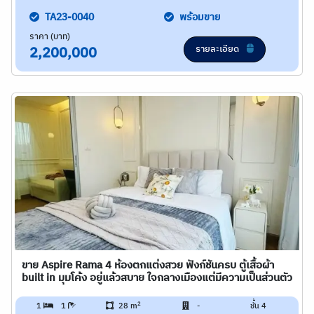
TA23-0040
พร้อมขาย
ราคา (บาท)
รายละเอียด
2,200,000
ขาย Aspire Rama 4 ห้องตกแต่งสวย ฟังก์ชันครบ ตู้เสื้อผ้า
built in มุมโค้ง อยู่แล้วสบาย ใจกลางเมืองแต่มีความเป็นส่วนตัว
2
1
1
28 m
-
ชั้น 4