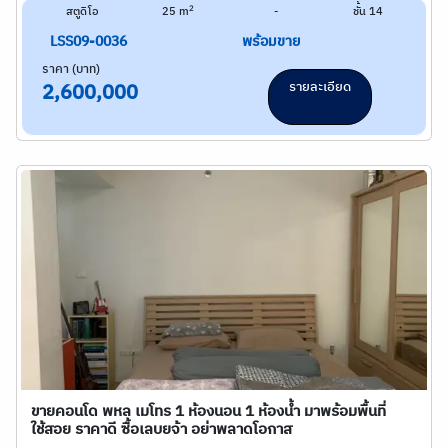
2
สตูดิโอ
25 m
-
ชั้น 14
LSS09-0036
พร้อมขาย
ราคา (บาท)
รายละเอียด
2,600,000
ขายคอนโด พหล เมโทร 1 ห้องนอน 1 ห้องน้ำ มาพร้อมพื้นที่
ใช้สอย ราคาดี ซื้อเลบยจ้า อย่าพลาดโอกาส