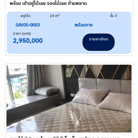
พร้อม เข้าอยู่ได้เลย จองได้เลย ห้ามพลาด
2
สตูดิโอ
24 m
-
ชั้น 3
SAV05-0003
พร้อมขาย
ราคา (บาท)
รายละเอียด
2,950,000