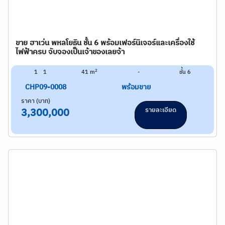
ขาย ฮาเว่น พหลโยธิน ชั้น 6 พร้อมเฟอร์นิเจอร์และเครื่องใช้
ไฟฟ้าครบ จับจองเป็นเจ้าของเลยจ้า
2
1
1
41 m
-
ชั้น 6
CHP09-0008
พร้อมขาย
ราคา (บาท)
รายละเอียด
3,300,000