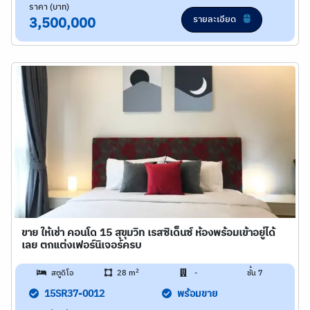
ราคา (บาท)
รายละเอียด
3,500,000
ขาย ให้เช่า คอนโด 15 สุขุมวิท เรสซิเด็นซ์ ห้องพร้อมเข้าอยู่ได้
เลย ตกแต่งเฟอร์นิเจอร์ครบ
2
สตูดิโอ
28 m
-
ชั้น 7
15SR37-0012
พร้อมขาย