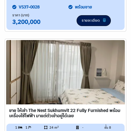
VS37-0028
พร้อมขาย
ราคา (บาท)
รายละเอียด
3,200,000
ขาย ให้เช่า The Nest Sukhumvit 22 Fully Furnished พร้อม
เครื่องใช้ไฟฟ้า มาแต่ตัวเข้าอยู่ได้เลย
2
1
1
24 m
-
ชั้น 8