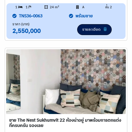
2
1
1
24 m
A
ชั้น 2
TNS36-0063
พร้อมขาย
ราคา (บาท)
รายละเอียด
2,550,000
ขาย The Nest Sukhumvit 22 ห้องน่าอยู่ มาพร้อมการตกแต่ง
ที่ครบครัน จองเลย