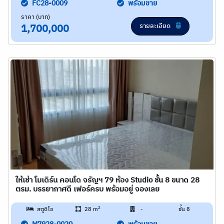
FC28-0009
พร้อมขาย
ราคา (บาท)
รายละเอียด
1,700,000
ให้เช่า โมเดิร์น คอนโด จรัญฯ 79 ห้อง Studio ชั้น 8 ขนาด 28
ตรม. บรรยากาศดี เฟอร์ครบ พร้อมอยู่ จองเลย
2
สตูดิโอ
28 m
-
ชั้น 8