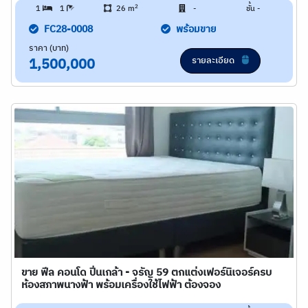
2
1
1
26 m
-
ชั้น -
FC28-0008
พร้อมขาย
ราคา (บาท)
รายละเอียด
1,500,000
ขาย ฟีล คอนโด ปิ่นเกล้า - จรัญ 59 ตกแต่งเฟอร์นิเจอร์ครบ
ห้องสภาพนางฟ้า พร้อมเครื่องใช้ไฟฟ้า ต้องจอง