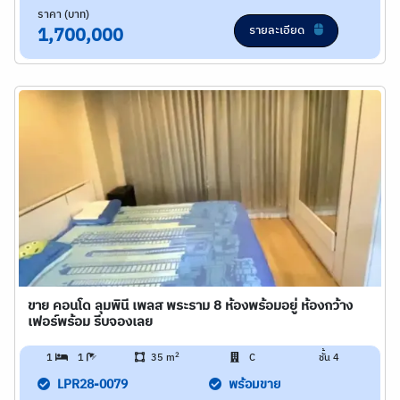
ราคา (บาท)
รายละเอียด
1,700,000
ขาย คอนโด ลุมพินี เพลส พระราม 8 ห้องพร้อมอยู่ ห้องกว้าง
เฟอร์พร้อม รีบจองเลย
2
1
1
35 m
C
ชั้น 4
LPR28-0079
พร้อมขาย