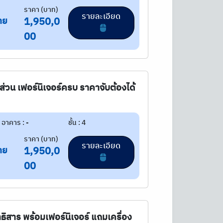
ราคา (บาท)
รายละเอียด
าย
1,950,0
00
ส่วน เฟอร์นิเจอร์ครบ ราคาจับต้องได้
อาคาร : -
ชั้น : 4
ราคา (บาท)
รายละเอียด
าย
1,950,0
00
ธิสาร พร้อมเฟอร์นิเจอร์ แถมเครื่อง