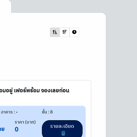
ร้อมอยู่ เฟอร์พร้อม จองเลยก่อน
อาคาร : -
ชั้น : 8
ราคา (บาท)
รายละเอียด
าย
0