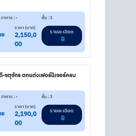
อาคาร : -
ชั้น : 3
ราคา (บาท)
รายละเอียด
าย
2,150,0
00
วดี-จตุจักร ตกแต่งเฟอร์นิเจอร์ครบ
อาคาร : -
ชั้น : 3
ราคา (บาท)
รายละเอียด
าย
2,190,0
00