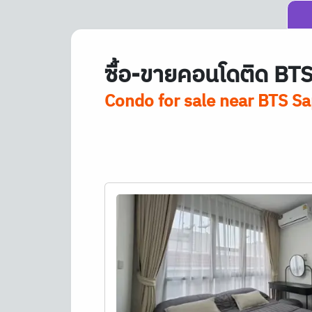
ซื้อ-ขายคอนโดติด
BT
Condo for sale near
BTS
Sa