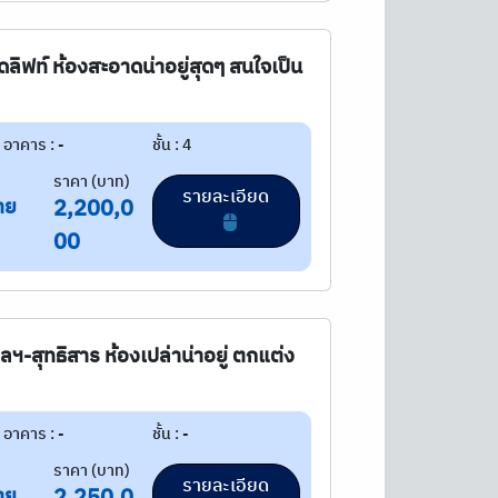
ลิฟท์ ห้องสะอาดน่าอยู่สุดๆ สนใจเป็น
อาคาร : -
ชั้น : 4
ราคา (บาท)
รายละเอียด
าย
2,200,0
00
-สุทธิสาร ห้องเปล่าน่าอยู่ ตกแต่ง
อาคาร : -
ชั้น : -
ราคา (บาท)
รายละเอียด
าย