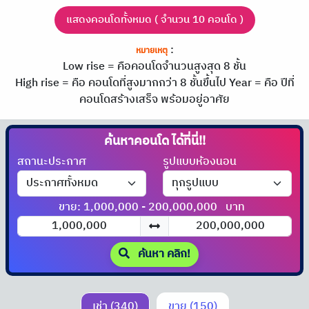
แสดงคอนโดทั้งหมด ( จำนวน 10 คอนโด )
:
หมายเหตุ
Low rise = คือคอนโดจำนวนสูงสุด 8 ชั้น
High rise = คือ คอนโดที่สูงมากกว่า 8 ชั้นขึ้นไป
Year = คือ ปีที่
คอนโดสร้างเสร็จ พร้อมอยู่อาศัย
ค้นหาคอนโด
สถานะประกาศ
รูปแบบห้องนอน
ขาย: 1,000,000 - 200,000,000
บาท
ค้นหา คลิก!
เช่า (340)
ขาย (150)