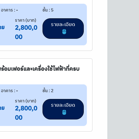
อาคาร : -
ชั้น : 5
ราคา (บาท)
รายละเอียด
าย
2,800,0
00
พร้อมเฟอร์และเครื่องใช้ไฟฟ้าที่ครบ
อาคาร : -
ชั้น : 2
ราคา (บาท)
รายละเอียด
าย
2,800,0
00