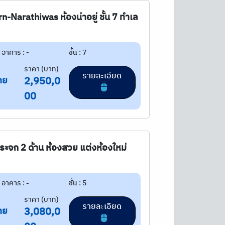
n-Narathiwas ห้องน่าอยู่ ชั้น 7 ทำเล
อาคาร : -
ชั้น : 7
ราคา (บาท)
รายละเอียด
าย
2,950,0
00
ะจก 2 ด้าน ห้องสวย แต่งห้องใหม่
อาคาร : -
ชั้น : 5
ราคา (บาท)
รายละเอียด
าย
3,080,0