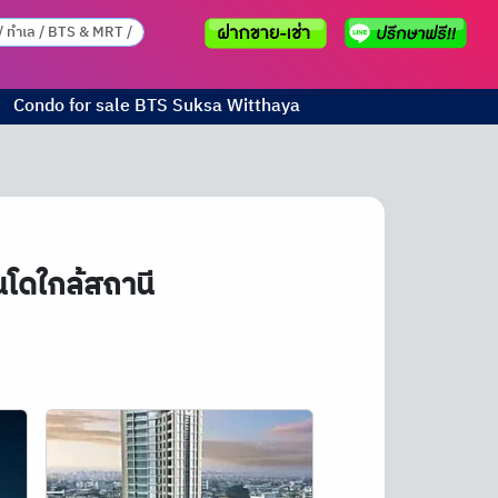
Condo for sale
BTS
Suksa Witthaya
นโดใกล้สถานี