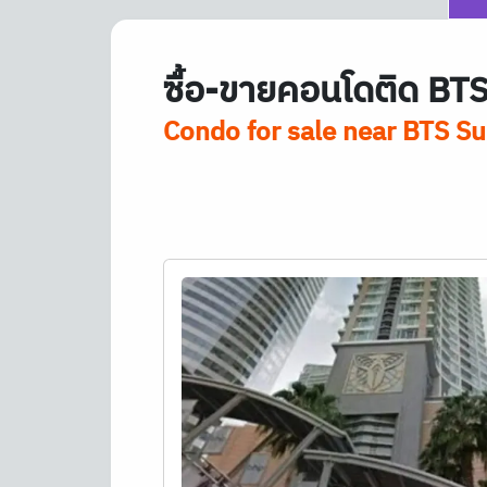
ซื้อ-ขายคอนโดติด
BT
Condo for sale near
BTS
Su