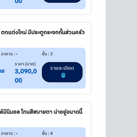
00
ตกแต่งใหม่ มีประตูกระจกกั้นส่วนครัว
อาคาร : -
ชั้น : 3
ราคา (บาท)
รายละเอียด
าย
3,090,0
00
มินิมอล โทนสีสบายตา น่าอยู่ขนาดนี้
อาคาร : -
ชั้น : 4