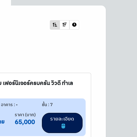
วย เฟอร์นิเจอร์ครบครัน วิวดี ทำเล
อาคาร : -
ชั้น : 7
ราคา (บาท)
รายละเอียด
าย
65,000