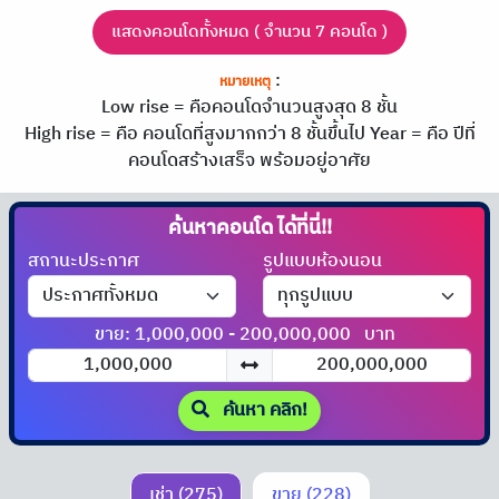
แสดงคอนโดทั้งหมด ( จำนวน 7 คอนโด )
:
หมายเหตุ
Low rise = คือคอนโดจำนวนสูงสุด 8 ชั้น
High rise = คือ คอนโดที่สูงมากกว่า 8 ชั้นขึ้นไป
Year = คือ ปีที่
คอนโดสร้างเสร็จ พร้อมอยู่อาศัย
ค้นหาคอนโด
ได้ที่นี่!!
สถานะประกาศ
รูปแบบห้องนอน
ขาย: 1,000,000 - 200,000,000
บาท
ค้นหา คลิก!
เช่า (275)
ขาย (228)