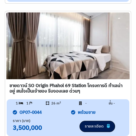
ขายดาวน์ SO Origin Phahol 69 Station โครงการดี ทำเลน่า
อยู่ สนใจเป็นเจ้าของ รีบจองเลย ด่วนๆ
2
1
1
26 m
-
ชั้น -
OP07-0044
พร้อมขาย
ราคา (บาท)
รายละเอียด
3,500,000