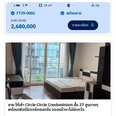
2
1
1
33 m
-
ชั้น 18
FT39-0002
พร้อมขาย
ราคา (บาท)
รายละเอียด
2,680,000
ขาย ให้เช่า Circle Circle Condominium ชั้น 27 สูงมากๆ
พร้อมเฟอร์นิเจอร์ครบครัน จองแล้วจะไม่ผิดหวัง