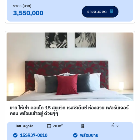
ราคา (บาท)
รายละเอียด
3,550,000
ขาย ให้เช่า คอนโด 15 สุขุมวิท เรสซิเด็นซ์ ห้องสวย เฟอร์นิเจอร์
ครบ พร้อมเข้าอยู่ ด่วนๆๆ
2
สตูดิโอ
28 m
-
ชั้น 7
15SR37-0010
พร้อมขาย