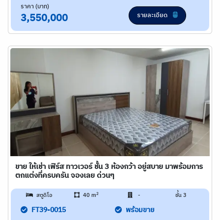
ราคา (บาท)
รายละเอียด
3,550,000
ขาย ให้เช่า เฟิร์ส ทาวเวอร์ ชั้น 3 ห้องกว้า อยู่สบาย มาพร้อมการ
ตกแต่งที่ครบครัน จองเลย ด่วนๆ
2
สตูดิโอ
40 m
-
ชั้น 3
FT39-0015
พร้อมขาย