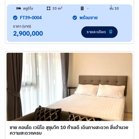
2
สตูดิโอ
33 m
-
ชั้น 10
FT39-0004
พร้อมขาย
ราคา (บาท)
รายละเอียด
2,900,000
ขาย คอนโด เวนิโอ สุขุมวิท 10 ทำเลดี เดินทางสะดวก สิ่งอำนวย
ความสะดวกครบ