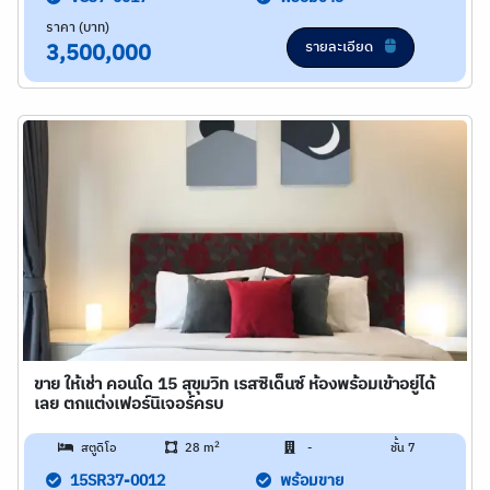
ราคา (บาท)
รายละเอียด
3,500,000
ขาย ให้เช่า คอนโด 15 สุขุมวิท เรสซิเด็นซ์ ห้องพร้อมเข้าอยู่ได้
เลย ตกแต่งเฟอร์นิเจอร์ครบ
2
สตูดิโอ
28 m
-
ชั้น 7
15SR37-0012
พร้อมขาย