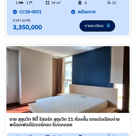
2
1
1
34 m
A
ชั้น 22
CC18-0021
พร้อมขาย
ราคา (บาท)
รายละเอียด
3,350,000
ขาย สุขุมวิท ซิตี้ รีสอร์ท สุขุมวิท 11 ห้องกั้น ตกแต่งเรียบง่าย
พร้อมเฟอร์นิเจอร์ครบ รีบจองเลย