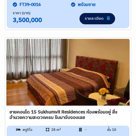
FT39-0016
พร้อมขาย
ราคา (บาท)
รายละเอียด
3,500,000
ขายคอนโด 15 Sukhumvit Residences ห้องพร้อมอยู่ สิ่ง
อำนวยความสะดวกครบ รีบมาจับจองเลย
2
สตูดิโอ
28 m
-
ชั้น 10