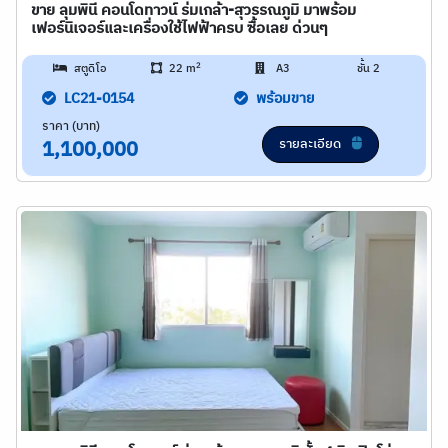
ขาย ลุมพินี คอนโดทาวน์ ร่มเกล้า-สุวรรณภูมิ มาพร้อม
เฟอร์นิเจอร์และเครื่องใช้ไฟฟ้าครบ ซื้อเลย ด่วนๆ
2
สตูดิโอ
22 m
A3
ชั้น 2
LC21-0154
พร้อมขาย
ราคา (บาท)
รายละเอียด
1,100,000