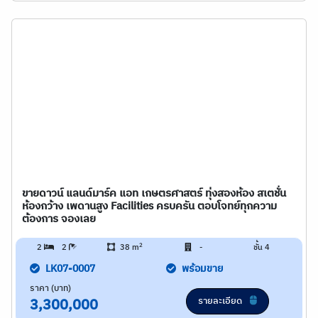
ขายดาวน์ แลนด์มาร์ค แอท เกษตรศาสตร์ ทุ่งสองห้อง สเตชั่น
ห้องกว้าง เพดานสูง Facilities ครบครัน ตอบโจทย์ทุกความ
ต้องการ จองเลย
2
2
2
38 m
-
ชั้น 4
LK07-0007
พร้อมขาย
ราคา (บาท)
รายละเอียด
3,300,000