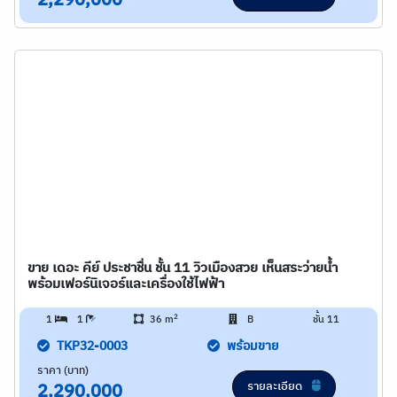
2,290,000
ขาย เดอะ คีย์ ประชาชื่น ชั้น 11 วิวเมืองสวย เห็นสระว่ายน้ำ
พร้อมเฟอร์นิเจอร์และเครื่องใช้ไฟฟ้า
2
1
1
36 m
B
ชั้น 11
TKP32-0003
พร้อมขาย
ราคา (บาท)
รายละเอียด
2,290,000