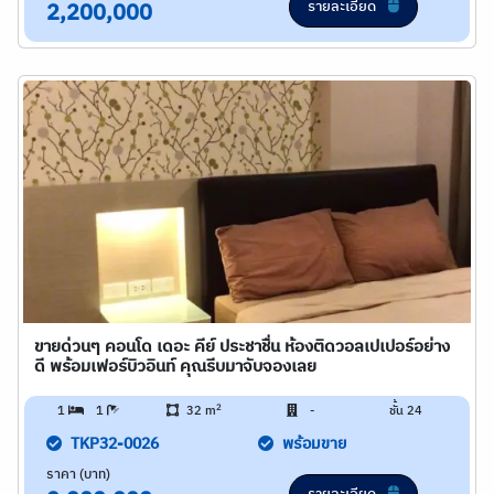
รายละเอียด
2,200,000
ขายด่วนๆ คอนโด เดอะ คีย์ ประชาชื่น ห้องติดวอลเปเปอร์อย่าง
ดี พร้อมเฟอร์บิวอินท์ คุณรีบมาจับจองเลย
2
1
1
32 m
-
ชั้น 24
TKP32-0026
พร้อมขาย
ราคา (บาท)