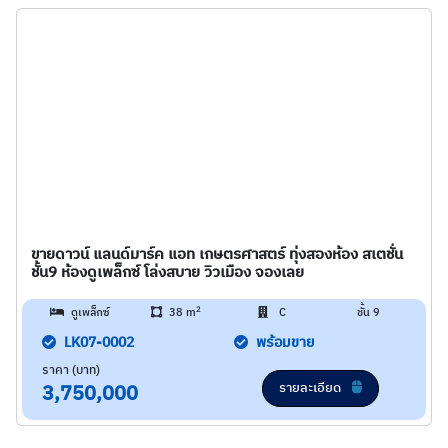
ขายดาวน์ แลนด์มาร์ค แอท เกษตรศาสตร์ ทุ่งสองห้อง สเตชั่น
ชั้น9 ห้องดูเพล็กซ์ โล่งสบาย วิวเมือง จองเลย
2
ดูเพล็กซ์
38 m
C
ชั้น 9
LK07-0002
พร้อมขาย
ราคา (บาท)
รายละเอียด
3,750,000