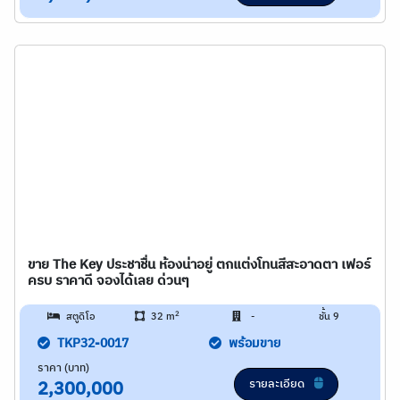
ขาย The Key ประชาชื่น ห้องน่าอยู่ ตกแต่งโทนสีสะอาดตา เฟอร์
ครบ ราคาดี จองได้เลย ด่วนๆ
2
สตูดิโอ
32 m
-
ชั้น 9
TKP32-0017
พร้อมขาย
ราคา (บาท)
รายละเอียด
2,300,000