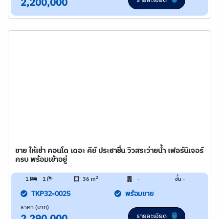
รายละเอียด
2,200,000
ขาย ให้เช่า คอนโด เดอะ คีย์ ประชาชื่น วิวสระว่ายน้ำ เฟอร์นิเจอร์
ครบ พร้อมเข้าอยู่
2
1
1
36 m
-
ชั้น -
TKP32-0025
พร้อมขาย
ราคา (บาท)
รายละเอียด