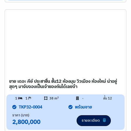
ขาย เดอะ คีย์ ประชาชื่น ชั้น12 ห้องมุม วิวเมือง ห้องใหม่ น่าอยู่
สุดๆ มาจับจองเป็นเจ้าของกันได้เลยจ้า
2
1
1
38 m
-
ชั้น 12
TKP32-0004
พร้อมขาย
ราคา (บาท)
รายละเอียด
2,800,000