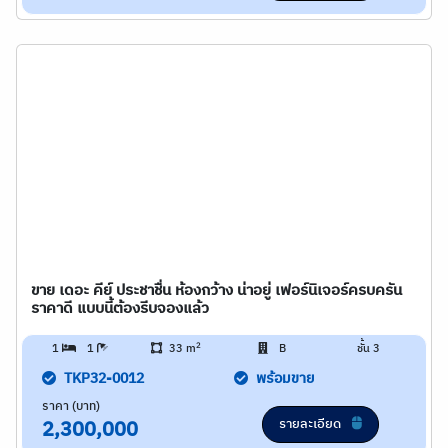
ขาย เดอะ คีย์ ประชาชื่น ห้องกว้าง น่าอยู่ เฟอร์นิเจอร์ครบครัน
ราคาดี แบบนี้ต้องรีบจองแล้ว
2
1
1
33 m
B
ชั้น 3
TKP32-0012
พร้อมขาย
ราคา (บาท)
รายละเอียด
2,300,000