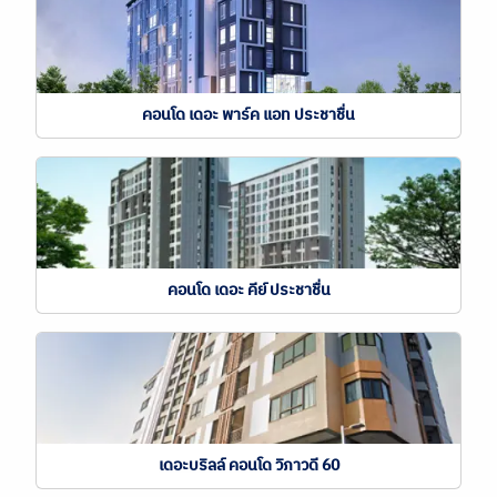
คอนโด เดอะ พาร์ค แอท ประชาชื่น
คอนโด เดอะ คีย์ ประชาชื่น
เดอะบริลล์ คอนโด วิภาวดี 60