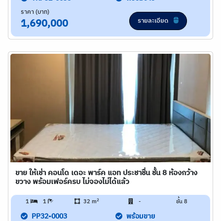
ราคา (บาท)
รายละเอียด
1,690,000
ขาย ให้เช่า คอนโด เดอะ พาร์ค แอท ประชาชื่น ชั้น 8 ห้องกว้าง
ขวาง พร้อมเฟอร์ครบ ไม่จองไม่ได้แล้ว
2
1
1
32 m
-
ชั้น 8
PP32-0003
พร้อมขาย