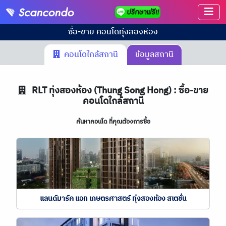
ซื้อ-ขาย คอนโด
ทุ่งสองห้อง
คอนโดใกล้สถานี
ข้อมูลสถานี
RLT
ทุ่งสองห้อง (Thung Song Hong) : ซื้อ-ขาย
คอนโดใกล้สถานี
ค้นหาคอนโด ที่คุณต้องการซื้อ
แลนด์มาร์ค แอท เกษตรศาสตร์ ทุ่งสองห้อง สเตชั่น